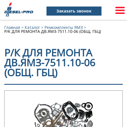
Заказать звонок
Главная
>
Каталог
>
Ремкомплекты ЯМЗ
>
Р/К ДЛЯ РЕМОНТА ДВ.ЯМЗ-7511.10-06 (ОБЩ. ГБЦ)
Р/К ДЛЯ РЕМОНТА
ДВ.ЯМЗ-7511.10-06
(ОБЩ. ГБЦ)