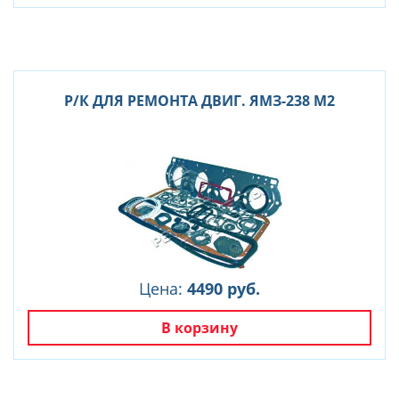
Р/К ДЛЯ РЕМОНТА ДВИГ. ЯМЗ-238 М2
Цена:
4490 руб.
В корзину