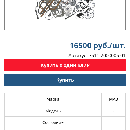
16500 руб./шт.
Артикул: 7511-2000005-01
Купить в один клик
Купить
Марка
МАЗ
Модель
-
Состояние
-