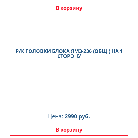
В корзину
Р/К ГОЛОВКИ БЛОКА ЯМЗ-236 (ОБЩ.) НА 1
СТОРОНУ
Цена:
2990 руб.
В корзину