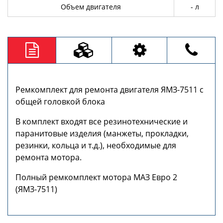
Объем двигателя
- л
Ремкомплект для ремонта двигателя ЯМЗ-7511 с
общей головкой блока
В комплект входят все резинотехнические и
паранитовые изделия (манжеты, прокладки,
резинки, кольца и т.д.), необходимые для
ремонта мотора.
Полный ремкомплект мотора МАЗ Евро 2
(ЯМЗ-7511)