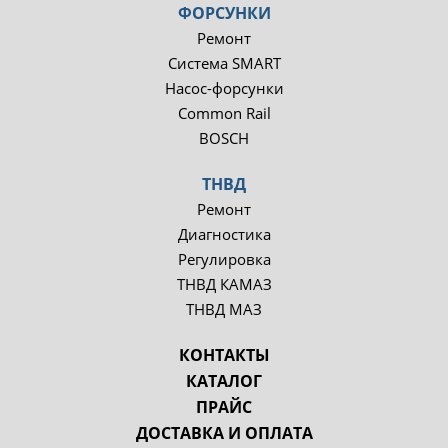
ФОРСУНКИ
Ремонт
Система SMART
Насос-форсунки
Common Rail
BOSCH
ТНВД
Ремонт
Диагностика
Регулировка
ТНВД КАМАЗ
ТНВД МАЗ
КОНТАКТЫ
КАТАЛОГ
ПРАЙС
ДОСТАВКА И ОПЛАТА