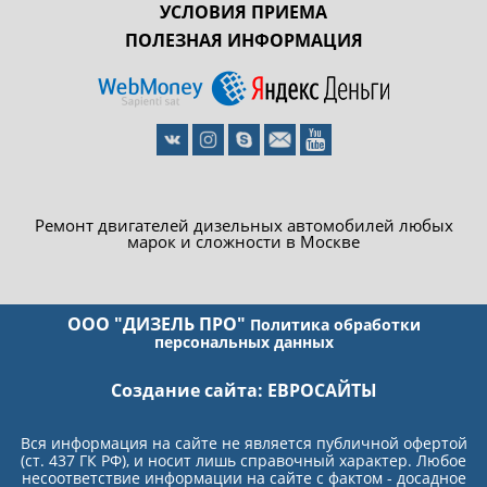
УСЛОВИЯ ПРИЕМА
ПОЛЕЗНАЯ ИНФОРМАЦИЯ
Ремонт двигателей дизельных автомобилей любых
марок и сложности в Москве
ООО "ДИЗЕЛЬ ПРО"
Политика обработки
персональных данных
Создание сайта:
ЕВРОСАЙТЫ
Вся информация на сайте не является публичной офертой
(ст. 437 ГК РФ), и носит лишь справочный характер. Любое
несоответствие информации на сайте с фактом - досадное