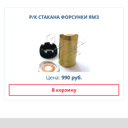
Р/К СТАКАНА ФОРСУНКИ ЯМЗ
Цена:
990 руб.
В корзину