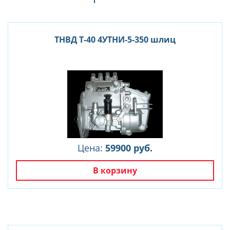
ТНВД Т-40 4УТНИ-5-350 шлиц
Цена:
59900 руб.
В корзину