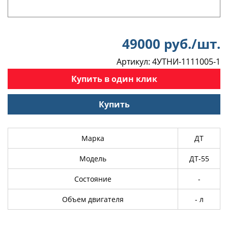
49000 руб./шт.
Артикул: 4УТНИ-1111005-1
Купить в один клик
Купить
Марка
ДТ
Модель
ДТ-55
Состояние
-
Объем двигателя
- л