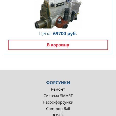
Цена:
69700 руб.
В корзину
ФОРСУНКИ
Ремонт
Система SMART
Насос-форсунки
Common Rail
BOSCH