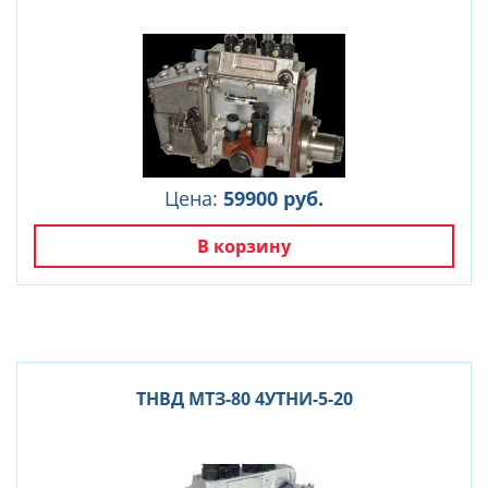
Цена:
59900 руб.
В корзину
ТНВД МТЗ-80 4УТНИ-5-20