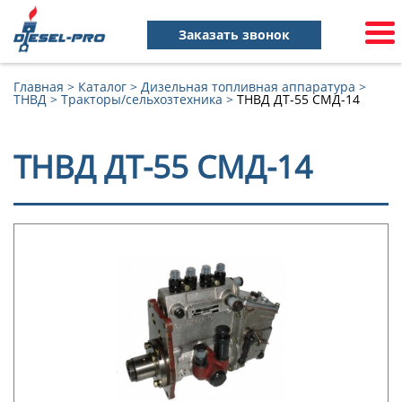
Заказать звонок
Главная
>
Каталог
>
Дизельная топливная аппаратура
>
ТНВД
>
Тракторы/сельхозтехника
>
ТНВД ДТ-55 СМД-14
ТНВД ДТ-55 СМД-14