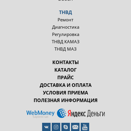
ТНВД
Ремонт
Диагностика
Регулировка
ТНВД КАМАЗ
ТНВД МАЗ
КОНТАКТЫ
КАТАЛОГ
ПРАЙС
ДОСТАВКА И ОПЛАТА
УСЛОВИЯ ПРИЕМА
ПОЛЕЗНАЯ ИНФОРМАЦИЯ