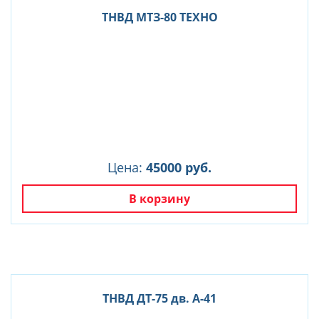
ТНВД МТЗ-80 ТЕХНО
Цена:
45000 руб.
В корзину
ТНВД ДТ-75 дв. А-41